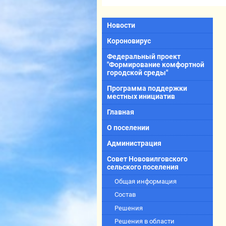
Новости
Короновирус
Федеральный проект
"Формирование комфортной
городской среды"
Программа поддержки
местных инициатив
Главная
О поселении
Администрация
Совет Нововилговского
сельского поселения
Общая информация
Состав
Решения
Решения в области