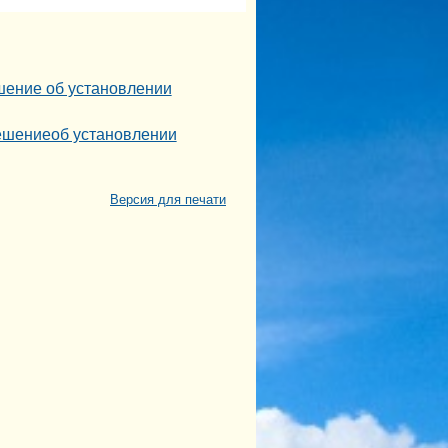
ешение об установлении
Решениеоб установлении
Версия для печати