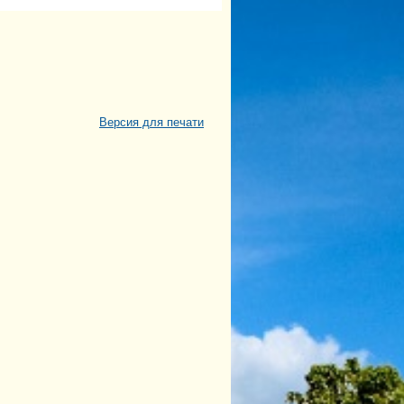
Версия для печати