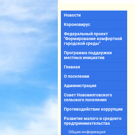
Новости
Короновирус
Федеральный проект
"Формирование комфортной
городской среды"
Программа поддержки
местных инициатив
Главная
О поселении
Администрация
Совет Нововилговского
сельского поселения
Противодействие коррупции
Развитие малого и среднего
предпринимательства
Общая информация