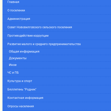
Главная
О поселении
Администрация
Совет Нововилговского сельского поселения
Противодействие коррупции
Развитие малого и среднего предпринимательства
Общая информация
Документы
Иное
ЧС и ПБ
Культура и спорт
Бюллетень "Родник"
Контактная информация
Опросы населения