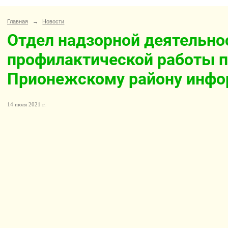
Главная
→
Новости
Отдел надзорной деятельно
профилактической работы 
Прионежскому району инфо
14 июля 2021 г.