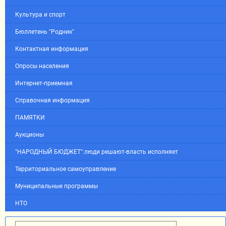
Культура и спорт
Бюллетень "Родник"
Контактная информация
Опросы населения
Интернет-приемная
Справочная информация
ПАМЯТКИ
Аукционы
"НАРОДНЫЙ БЮДЖЕТ":люди решают-власть исполняет
Территориальное самоуправление
Муниципальные программы
НТО