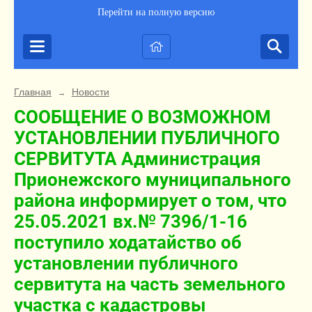
Перейти на полную версию
Главная
Новости
→
СООБЩЕНИЕ О ВОЗМОЖНОМ
УСТАНОВЛЕНИИ ПУБЛИЧНОГО
СЕРВИТУТА Администрация
Прионежского муниципального
района информирует о том, что
25.05.2021 вх.№ 7396/1-16
поступило ходатайство об
установлении публичного
сервитута на часть земельного
участка с кадастровы