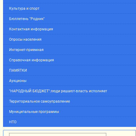
Культура и спорт
Бюллетень "Родник"
Контактная информация
Опросы населения
Интернет-приемная
Справочная информация
ПАМЯТКИ
Аукционы
"НАРОДНЫЙ БЮДЖЕТ":люди решают-власть исполняет
Территориальное самоуправление
Муниципальные программы
НТО