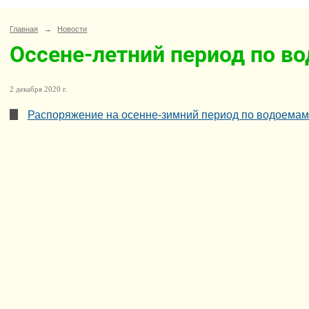
Главная
→
Новости
Оссене-летний период по в
2 декабря 2020 г.
Распоряжение на осенне-зимний период по водоемам 