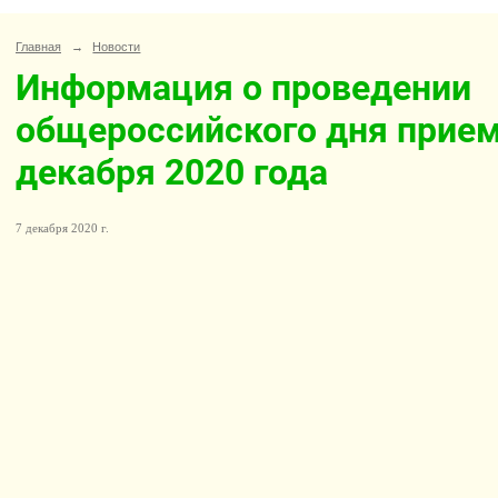
Главная
→
Новости
Информация о проведении
общероссийского дня прием
декабря 2020 года
7 декабря 2020 г.