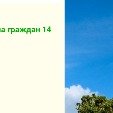
а граждан 14