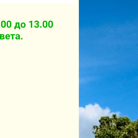
.00 до 13.00
вета.