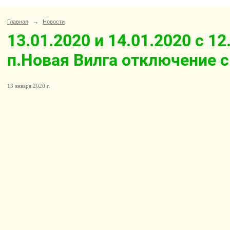
Главная
→
Новости
13.01.2020 и 14.01.2020 с 12
п.Новая Вилга отключение с
13 января 2020 г.