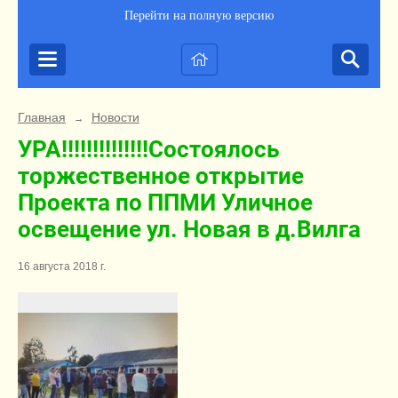
Перейти на полную версию
Главная
Новости
→
УРА!!!!!!!!!!!!!!Состоялось
торжественное открытие
Проекта по ППМИ Уличное
освещение ул. Новая в д.Вилга
16 августа 2018 г.