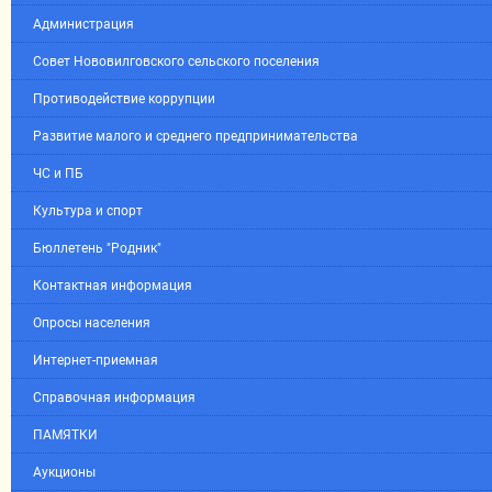
Администрация
Совет Нововилговского сельского поселения
Противодействие коррупции
Развитие малого и среднего предпринимательства
ЧС и ПБ
Культура и спорт
Бюллетень "Родник"
Контактная информация
Опросы населения
Интернет-приемная
Справочная информация
ПАМЯТКИ
Аукционы