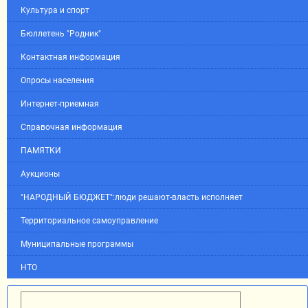
Культура и спорт
Бюллетень "Родник"
Контактная информация
Опросы населения
Интернет-приемная
Справочная информация
ПАМЯТКИ
Аукционы
"НАРОДНЫЙ БЮДЖЕТ":люди решают-власть исполняет
Территориальное самоуправление
Муниципальные программы
НТО