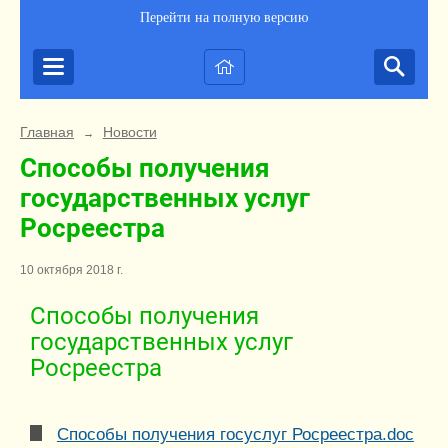
Перейти на полную версию
Главная
Новости
→
Способы получения
государственных услуг
Росреестра
10 октября 2018 г.
Способы получения
государственных услуг
Росреестра
Способы получения госуслуг Росреестра.doc