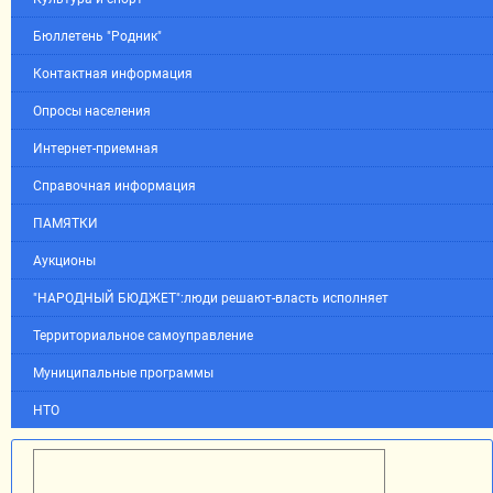
Бюллетень "Родник"
Контактная информация
Опросы населения
Интернет-приемная
Справочная информация
ПАМЯТКИ
Аукционы
"НАРОДНЫЙ БЮДЖЕТ":люди решают-власть исполняет
Территориальное самоуправление
Муниципальные программы
НТО