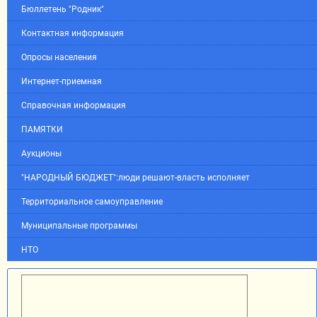
Бюллетень "Родник"
Контактная информация
Опросы населения
Интернет-приемная
Справочная информация
ПАМЯТКИ
Аукционы
"НАРОДНЫЙ БЮДЖЕТ":люди решают-власть исполняет
Территориальное самоуправление
Муниципальные программы
НТО