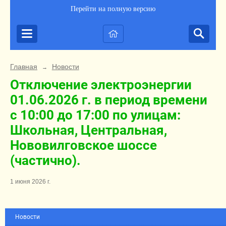
Перейти на полную версию
Главная
Новости
→
Отключение электроэнергии
01.06.2026 г. в период времени
с 10:00 до 17:00 по улицам:
Школьная, Центральная,
Нововилговское шоссе
(частично).
1 июня 2026 г.
Новости