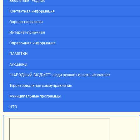
Бюллетень "Родник"
Контактная информация
Опросы населения
Интернет-приемная
Справочная информация
ПАМЯТКИ
Аукционы
"НАРОДНЫЙ БЮДЖЕТ":люди решают-власть исполняет
Территориальное самоуправление
Муниципальные программы
НТО