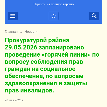
Перейти на полную версию
Главная
Новости
→
Прокуратурой района
29.05.2026 запланировано
проведение «горячей линии» по
вопросу соблюдения прав
граждан на социальное
обеспечение, по вопросам
здравоохранения и защиты
прав инвалидов.
28 мая 2026 г.