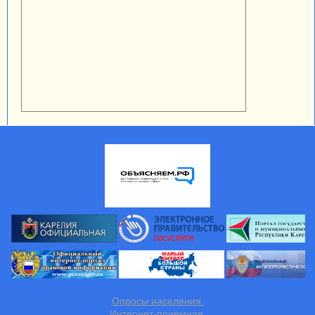
Опросы населения.
Интернет-приемная.