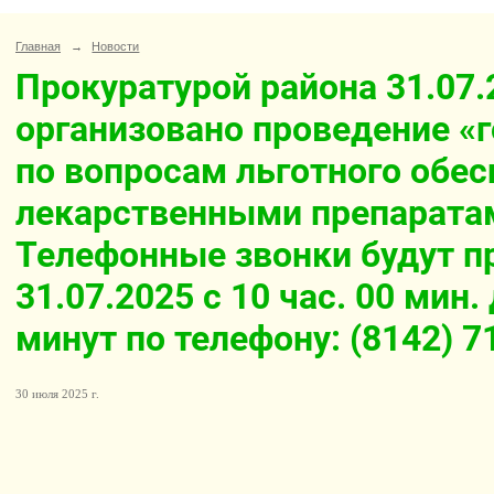
Главная
→
Новости
Прокуратурой района 31.07.
организовано проведение «
по вопросам льготного обе
лекарственными препарата
Телефонные звонки будут п
31.07.2025 с 10 час. 00 мин.
минут по телефону: (8142) 7
30 июля 2025 г.