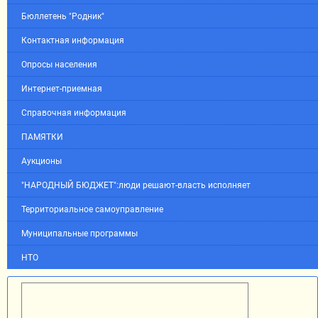
Бюллетень "Родник"
Контактная информация
Опросы населения
Интернет-приемная
Справочная информация
ПАМЯТКИ
Аукционы
"НАРОДНЫЙ БЮДЖЕТ":люди решают-власть исполняет
Территориальное самоуправление
Муниципальные программы
НТО