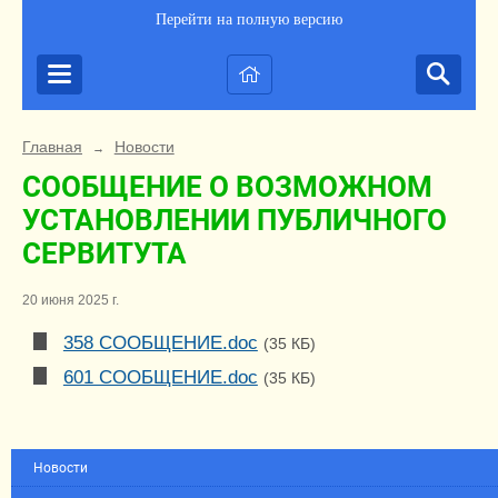
Перейти на полную версию
Главная
Новости
→
СООБЩЕНИЕ О ВОЗМОЖНОМ
УСТАНОВЛЕНИИ ПУБЛИЧНОГО
СЕРВИТУТА
20 июня 2025 г.
358 СООБЩЕНИЕ.doc
(35 КБ)
601 СООБЩЕНИЕ.doc
(35 КБ)
Новости