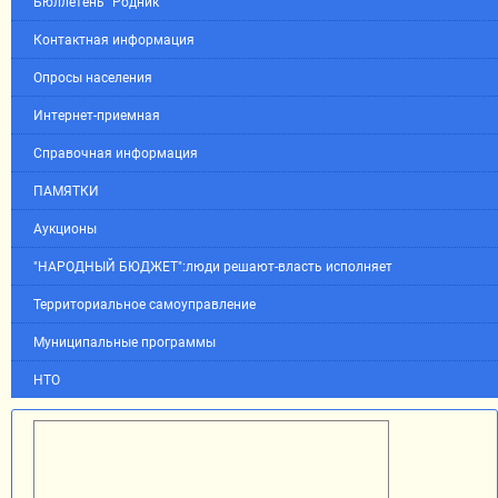
Бюллетень "Родник"
Контактная информация
Опросы населения
Интернет-приемная
Справочная информация
ПАМЯТКИ
Аукционы
"НАРОДНЫЙ БЮДЖЕТ":люди решают-власть исполняет
Территориальное самоуправление
Муниципальные программы
НТО