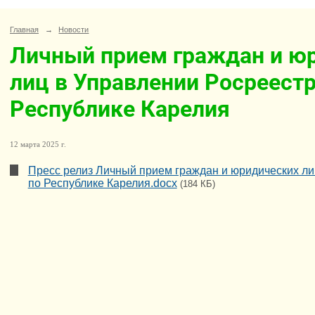
Главная
→
Новости
Личный прием граждан и ю
лиц в Управлении Росреестр
Республике Карелия
12 марта 2025 г.
Пресс релиз Личный прием граждан и юридических ли
по Республике Карелия.docx
(184 КБ)