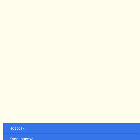
Новости
Короновирус