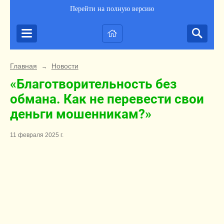
Перейти на полную версию
Главная
Новости
→
«Благотворительность без
обмана. Как не перевести свои
деньги мошенникам?»
11 февраля 2025 г.