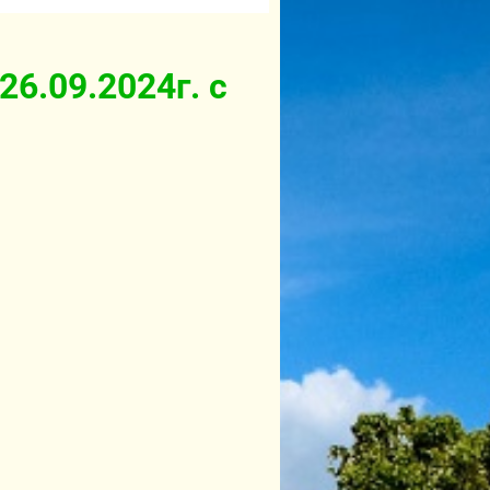
6.09.2024г. с