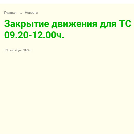
Главная
→
Новости
Закрытие движения для ТС 2
09.20-12.00ч.
19 сентября 2024 г.