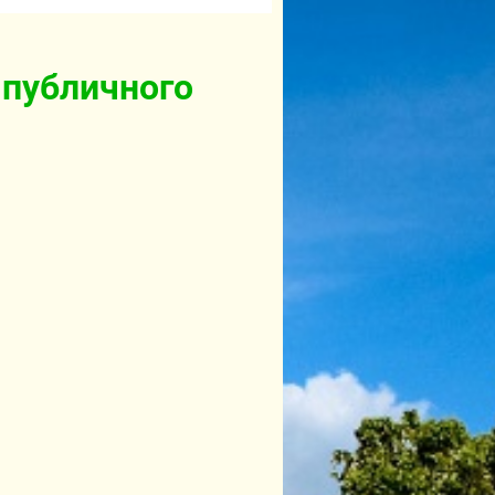
 публичного