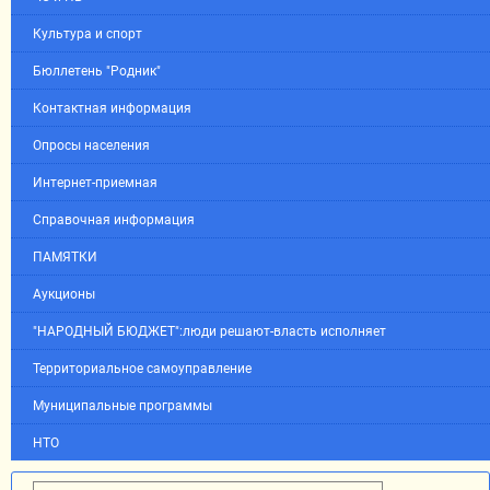
Культура и спорт
Бюллетень "Родник"
Контактная информация
Опросы населения
Интернет-приемная
Справочная информация
ПАМЯТКИ
Аукционы
"НАРОДНЫЙ БЮДЖЕТ":люди решают-власть исполняет
Территориальное самоуправление
Муниципальные программы
НТО