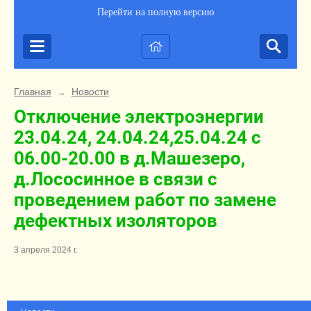
Перейти на полную версию
Главная
Новости
→
Отключение электроэнергии
23.04.24, 24.04.24,25.04.24 с
06.00-20.00 в д.Машезеро,
д.Лососинное в связи с
проведением работ по замене
дефектных изоляторов
3 апреля 2024 г.