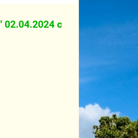
 02.04.2024 с