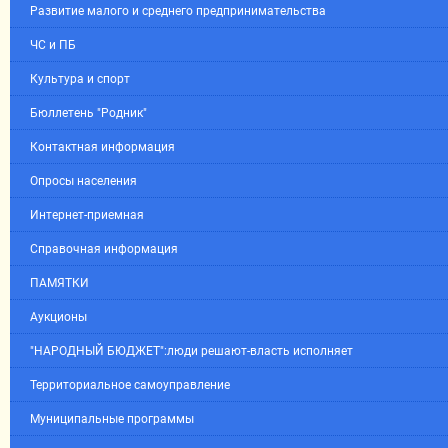
Развитие малого и среднего предпринимательства
ЧС и ПБ
Культура и спорт
Бюллетень "Родник"
Контактная информация
Опросы населения
Интернет-приемная
Справочная информация
ПАМЯТКИ
Аукционы
"НАРОДНЫЙ БЮДЖЕТ":люди решают-власть исполняет
Территориальное самоуправление
Муниципальные программы