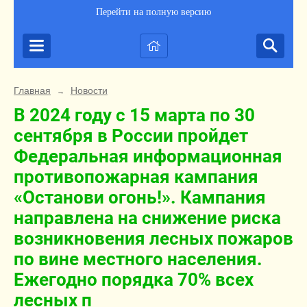
Перейти на полную версию
Главная
Новости
→
В 2024 году с 15 марта по 30
сентября в России пройдет
Федеральная информационная
противопожарная кампания
«Останови огонь!». Кампания
направлена на снижение риска
возникновения лесных пожаров
по вине местного населения.
Ежегодно порядка 70% всех
лесных п