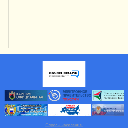
Опросы населения.