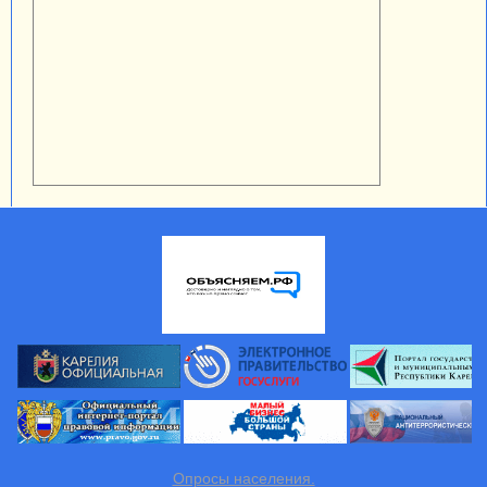
Опросы населения.