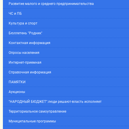
Развитие малого и среднего предпринимательства
ЧС и ПБ
Культура и спорт
Бюллетень "Родник"
Контактная информация
Опросы населения
Интернет-приемная
Справочная информация
ПАМЯТКИ
Аукционы
"НАРОДНЫЙ БЮДЖЕТ":люди решают-власть исполняет
Территориальное самоуправление
Муниципальные программы