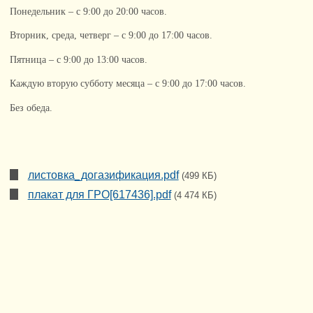
Понедельник – с 9:00 до 20:00 часов.
Вторник, среда, четверг – с 9:00 до 17:00 часов.
Пятница – с 9:00 до 13:00 часов.
Каждую вторую субботу месяца – с 9:00 до 17:00 часов.
Без обеда.
листовка_догазификация.pdf
(499 КБ)
плакат для ГРО[617436].pdf
(4 474 КБ)