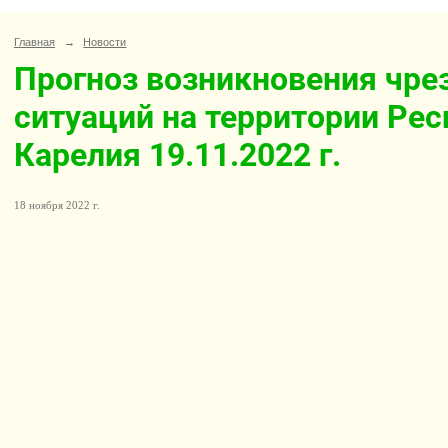
Главная
→
Новости
Прогноз возникновения чр
ситуаций на территории Ре
Карелия 19.11.2022 г.
18 ноября 2022 г.