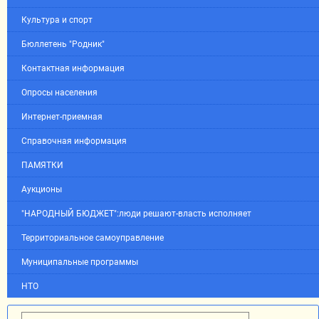
Культура и спорт
Бюллетень "Родник"
Контактная информация
Опросы населения
Интернет-приемная
Справочная информация
ПАМЯТКИ
Аукционы
"НАРОДНЫЙ БЮДЖЕТ":люди решают-власть исполняет
Территориальное самоуправление
Муниципальные программы
НТО