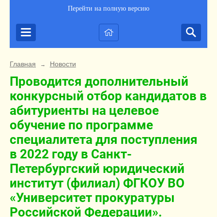
Перейти на полную версию
Главная
Новости
→
Проводится дополнительный
конкурсный отбор кандидатов в
абитуриенты на целевое
обучение по программе
специалитета для поступления
в 2022 году в Санкт-
Петербургский юридический
институт (филиал) ФГКОУ ВО
«Университет прокуратуры
Российской Федерации».