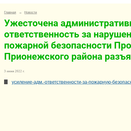
Главная
→
Новости
Ужесточена административ
ответственность за нарушен
пожарной безопасности Про
Прионежского района разъя
3 июня 2022 г.
усиление-адм.-ответственности-за-пожарную-безопасн