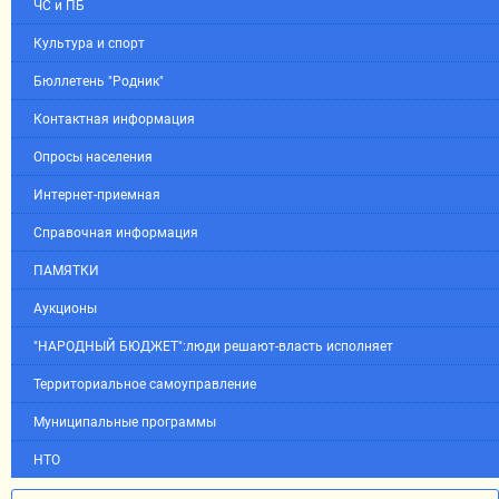
ЧС и ПБ
Культура и спорт
Бюллетень "Родник"
Контактная информация
Опросы населения
Интернет-приемная
Справочная информация
ПАМЯТКИ
Аукционы
"НАРОДНЫЙ БЮДЖЕТ":люди решают-власть исполняет
Территориальное самоуправление
Муниципальные программы
НТО