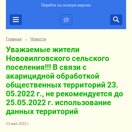
Перейти на полную версию
Главная
Новости
→
Уважаемые жители
Нововилговского сельского
поселения!!! В связи с
акарицидной обработкой
общественных территорий 23.
05.2022 г., не рекомендуется до
25.05.2022 г. использование
данных территорий
23 мая 2022 г.