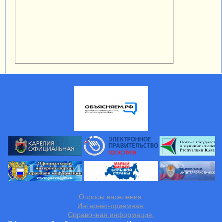
Опросы населения.
Интернет-приемная.
Справочная информация.