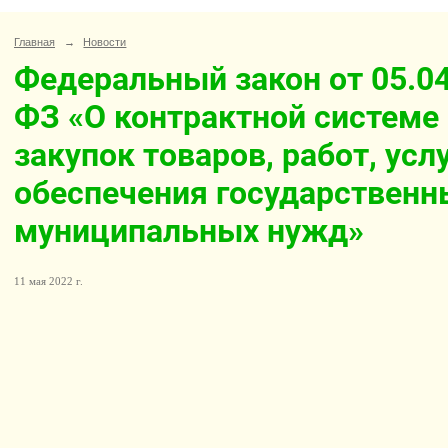
Главная
→
Новости
Федеральный закон от 05.04
ФЗ «О контрактной системе
закупок товаров, работ, усл
обеспечения государственн
муниципальных нужд»
11 мая 2022 г.