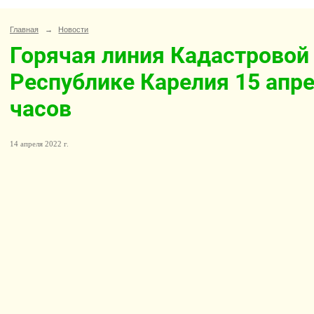
Главная
→
Новости
Горячая линия Кадастровой
Республике Карелия 15 апре
часов
14 апреля 2022 г.