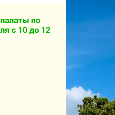
 палаты по
ля с 10 до 12