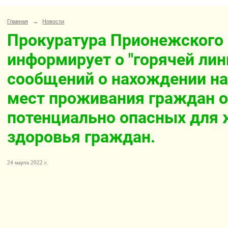
Главная
→
Новости
Прокуратура Прионежского
информирует о "горячей лин
сообщений о нахождении на
мест проживания граждан о
потенциально опасных для 
здоровья граждан.
24 марта 2022 г.