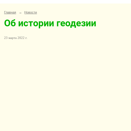
Главная
→
Новости
Об истории геодезии
23 марта 2022 г.