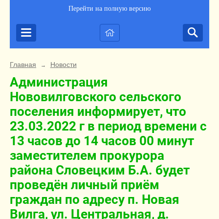
Перейти на полную версию
Главная
Новости
→
Администрация
Нововилговского сельского
поселения информирует, что
23.03.2022 г в период времени с
13 часов до 14 часов 00 минут
заместителем прокурора
района Словецким Б.А. будет
проведён личный приём
граждан по адресу п. Новая
Вилга, ул. Центральная, д.