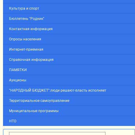
Культура и спорт
Бюллетень "Родник"
Контактная информация
Опросы населения
Интернет-приемная
Справочная информация
ПАМЯТКИ
Аукционы
"НАРОДНЫЙ БЮДЖЕТ":люди решают-власть исполняет
Территориальное самоуправление
Муниципальные программы
НТО