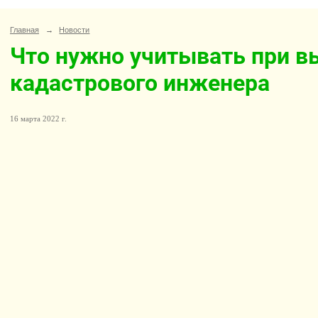
Главная
→
Новости
Что нужно учитывать при в
кадастрового инженера
16 марта 2022 г.