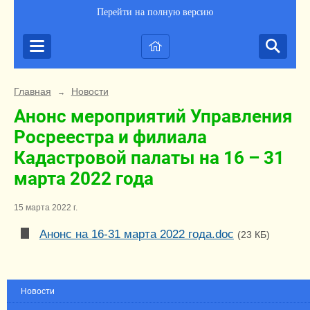
Перейти на полную версию
Главная
Новости
→
Анонс мероприятий Управления
Росреестра и филиала
Кадастровой палаты на 16 – 31
марта 2022 года
15 марта 2022 г.
Анонс на 16-31 марта 2022 года.doc
(23 КБ)
Новости