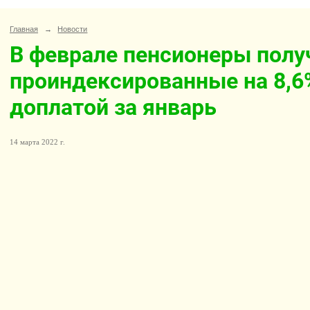
Главная
→
Новости
В феврале пенсионеры полу
проиндексированные на 8,6
доплатой за январь
14 марта 2022 г.