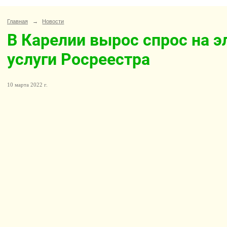
Главная
→
Новости
В Карелии вырос спрос на 
услуги Росреестра
10 марта 2022 г.