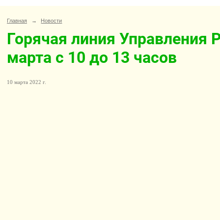
Главная
→
Новости
Горячая линия Управления 
марта с 10 до 13 часов
10 марта 2022 г.