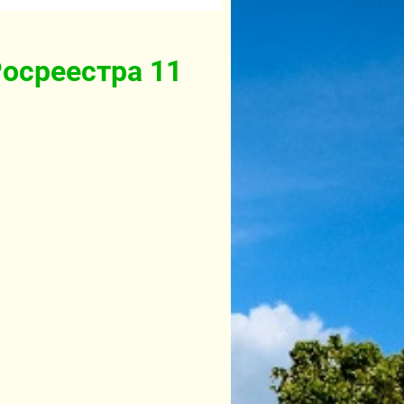
Росреестра 11