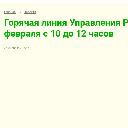
Главная
→
Новости
Горячая линия Управления 
февраля с 10 до 12 часов
25 февраля 2022 г.