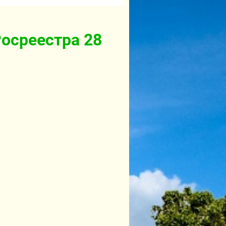
Росреестра 28