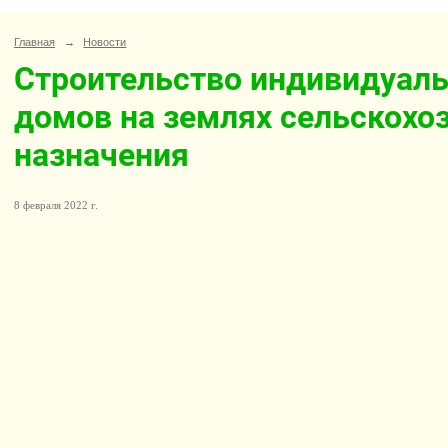
Главная
→
Новости
Строительство индивидуал
домов на землях сельскохо
назначения
8 февраля 2022 г.