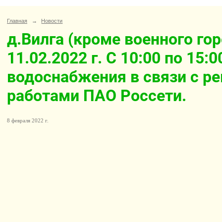
Главная
→
Новости
д.Вилга (кроме военного го
11.02.2022 г. С 10:00 по 15:
водоснабжения в связи с 
работами ПАО Россети.
8 февраля 2022 г.