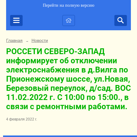
Перейти на полную версию
Главная
Новости
→
РОССЕТИ СЕВЕРО-ЗАПАД
информирует об отключении
электроснабжения в д.Вилга по
Прионежскому шоссе, ул.Новая,
Березовый переулок, д/сад. ВОС
11.02.2022 г. С 10:00 по 15:00., в
связи с ремонтными работами.
4 февраля 2022 г.