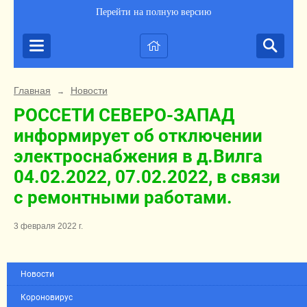
Перейти на полную версию
Главная
Новости
→
РОССЕТИ СЕВЕРО-ЗАПАД
информирует об отключении
электроснабжения в д.Вилга
04.02.2022, 07.02.2022, в связи
с ремонтными работами.
3 февраля 2022 г.
Новости
Короновирус