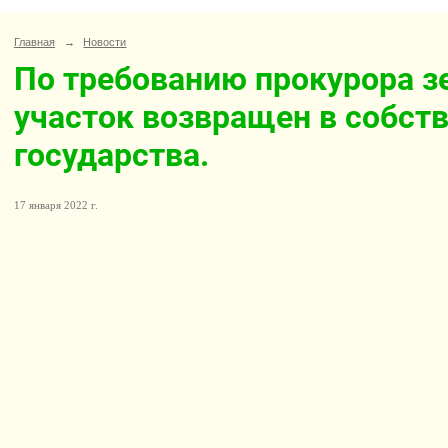
Главная
→
Новости
По требованию прокурора 
участок возвращен в собст
государства.
17 января 2022 г.